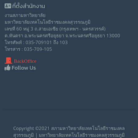
ที่ตั้งสำนักงาน
งานสภามหาวิทยาลัย
มหาวิทยาลัยเทคโนโลยีราชมงคลสุวรรณภูมิ
เลขที่ 60 หมู่ 3 ถ.สายเอเซีย (กรุงเทพฯ - นครสวรรค์)
ต.หันตรา อ.พระนครศรีอยุธยา จ.พระนครศรีอยุธยา 13000
โทรศัพท์ : 035-709101 ถึง 103
โทรสาร : 035-709-105
BackOffice
Follow Us
Copyright ©2021 สภามหาวิทยาลัยเทคโนโลยีราชมงคล
สุวรรณภูมิ | มหาวิทยาลัยเทคโนโลยีราชมงคลสุวรรณภูมิ