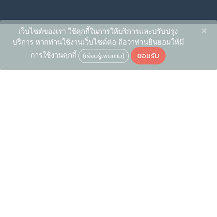
×
เว็บไซต์ของเรา ใช้คุกกี้ในการให้บริการและปรับปรุง
บริการ หากท่านใช้งานเว็บไซต์ต่อ ถือว่าท่านยินยอมให้มี
ยอมรับ
การใช้งานคุกกี้
(เรียนรู้เพิ่มเติม)