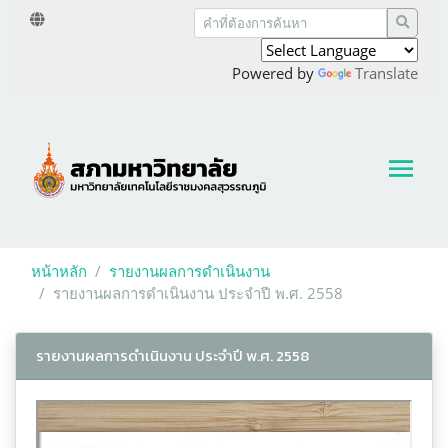
Powered by
Translate
หน้าหลัก
รายงานผลการดำเนินงาน
รายงานผลการดำเนินงาน ประจำปี พ.ศ. 2558
รายงานผลการดำเนินงาน ประจำปี พ.ศ. 2558