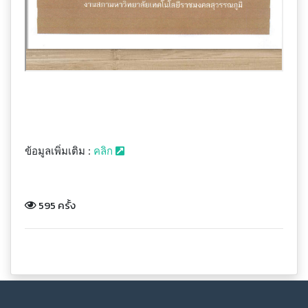
ข้อมูลเพิ่มเติม :
คลิก
595 ครั้ง